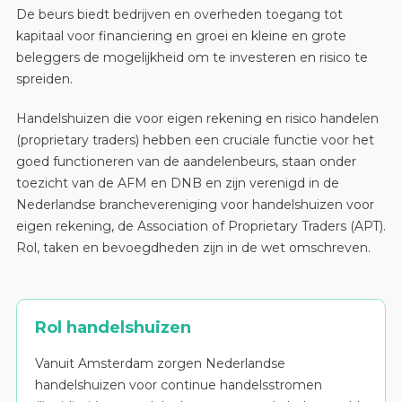
De beurs biedt bedrijven en overheden toegang tot
kapitaal voor financiering en groei en kleine en grote
beleggers de mogelijkheid om te investeren en risico te
spreiden.
Handelshuizen die voor eigen rekening en risico handelen
(proprietary traders) hebben een cruciale functie voor het
goed functioneren van de aandelenbeurs, staan onder
toezicht van de AFM en DNB en zijn verenigd in de
Nederlandse branchevereniging voor handelshuizen voor
eigen rekening, de Association of Proprietary Traders (APT).
Rol, taken en bevoegdheden zijn in de wet omschreven.
Rol handelshuizen
Vanuit Amsterdam zorgen Nederlandse
handelshuizen voor continue handelsstromen