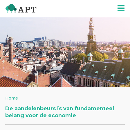
Home
De aandelenbeurs is van fundamenteel
belang voor de economie