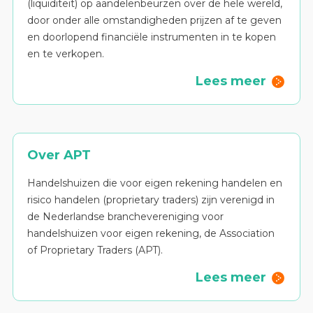
(liquiditeit) op aandelenbeurzen over de hele wereld,
door onder alle omstandigheden prijzen af te geven
en doorlopend financiële instrumenten in te kopen
en te verkopen.
Lees meer
Over APT
Handelshuizen die voor eigen rekening handelen en
risico handelen (proprietary traders) zijn verenigd in
de Nederlandse branchevereniging voor
handelshuizen voor eigen rekening, de Association
of Proprietary Traders (APT).
Lees meer